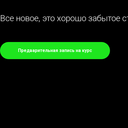
Все новое, это хорошо забытое с
Предварительная запись на курс